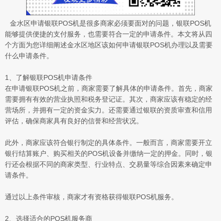
金水区申请银联POS机是很多商家必须要面对的问题，银联POS机
能够提供便捷的支付服务，也需要符合一定的申请条件。本文将从四
个方面为您详细阐述金水区地区该如何申请银联POS机办理以及需要
什么申请条件。
1、了解银联POS机申请条件
在申请银联POS机之前，商家需要了解具体的申请条件。首先，商家
需要拥有有效的营业执照和税务登记证。其次，商家应该有稳定的经
营场所，并拥有一定的资金实力。还需要通过银联的资质审查和信用
评估，确保商家具有良好的信誉和经营状况。
此外，商家应该符合银行制定的具体条件。一般而言，商家需要开立
银行结算账户、购买相关的POS机设备并缴纳一定的押金。同时，银
行还会根据不同的商家类型、行业特点、交易量等综合因素来确定申
请条件。
通过以上条件审核，商家才有资格获得银联POS机服务。
2、选择适合的POS机服务商