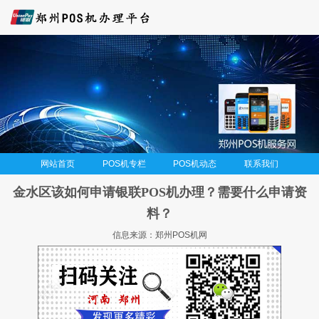
网站首页
POS机专栏
POS机动态
联系我们
金水区该如何申请银联POS机办理？需要什么申请资
料？
信息来源：郑州POS机网