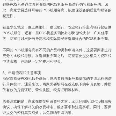
银联POS机是通过具有资质的POS机服务商进行销售和服务的。因
此，商家需要选择可靠的POS机服务商，以确保设备的质量和服务的
稳定性。
在金水区地区，像工商银行、建设银行、农业银行等主流银行都提供
POS机服务，还有一些POS机服务商比如杉岗微银支付、广东优币
等，商家可以根据自身需求和实际情况来选择适合的POS机服务商。
不同的POS机服务商有不同的产品种类和申请条件，这需要商家进行
充分的比较和考察。在选择服务商之后，商家需要提交相关的资料和
申请表格，并缴纳一定的费用和押金。
3、申请流程和注意事项
商家选择好POS机服务商后，就需要按照服务商提供的申请流程来进
行具体操作。通常来说，商家需要填写在线或线下的申请表格，并提
供有效的身份证明、营业执照、税务证明等材料。
需要注意的是，商家在提交申请资料之前，应该仔细阅读POS机服务
协议，确保了解相关的收费标准、服务要求和注意事项。同时，要保
证提交的资料真实有效，以免影响申请结果。