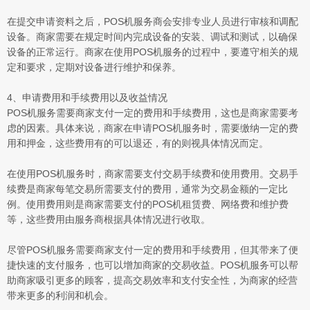
在提交申请资料之后，POS机服务商会安排专业人员进行审核和调配
设备。商家需要在规定时间内完成设备的安装、调试和测试，以确保
设备的正常运行。商家在使用POS机服务的过程中，要遵守相关的规
定和要求，定期对设备进行维护和保养。
4、申请费用和手续费用以及收益情况
POS机服务需要商家支付一定的费用和手续费用，这也是商家需要考
虑的因素。具体来说，商家在申请POS机服务时，需要缴纳一定的费
用和押金，这些费用有的可以退还，有的则视具体情况而定。
在使用POS机服务时，商家需要支付交易手续费和使用费用。交易手
续费是商家每笔交易所需要支付的费用，通常为交易金额的一定比
例。使用费用则是商家需要支付的POS机租赁费、网络费和维护费
等，这些费用由服务商根据具体情况进行收取。
尽管POS机服务需要商家支付一定的费用和手续费用，但其带来了便
捷快速的支付服务，也可以增加商家的交易收益。POS机服务可以帮
助商家吸引更多的顾客，提高交易效率和支付安全性，为商家的经营
带来更多的利润和机会。