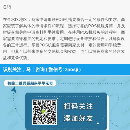
总结：
在金水区地区，商家申请银联POS机需要符合一定的条件和要求。商
家应该了解具体的申请条件和流程，选择可靠的POS机服务商，并及
时提交相关的申请资料和手续费用。在使用POS机服务的过程中，商
家需要遵守相关的规定和要求，定期进行设备维护和保养，以确保设
备的正常运行。尽管POS机服务需要商家支付一定的费用和手续费
用，但其可以带来更多的交易机会和收益，也可以提高商家的经营效
益和竞争优势。
识别关注，马上咨询 ( 微信号: zposji )