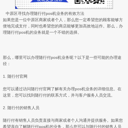
中原区寻找办理随行付pos机业务的有效方法
如果您是一位中原区商家或者个人，那么您一定希望您的顾客能够方
便地完成支付，同时也希望您的商店能够更加高效地运作。那么，办
理随行付pos机的业务就是一个不错的选择。
那么，哪里可以办理随行付pos机业务呢？以下是一些可能的办理途
径：
1. 随行付官网
您可以通过访问随行付官网了解有关办理pos机业务的详细信息。在
这里，您可以找到随行付的联系方式，并与客户服务人员交流。
2. 随行付的销售人员
随行付有销售人员负责直接与商家或者个人沟通并提供服务。如果您
希望亲自了解随行付pos机的业务，那么您可以与随行付的销售人员