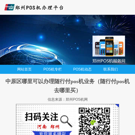
网站首页
POS机专栏
POS机动态
联系我们
中原区哪里可以办理随行付pos机业务（随行付pos机
去哪里买）
信息来源：郑州POS机网