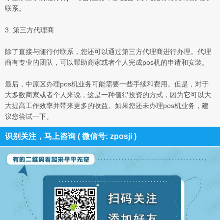
联系。
3. 第三方代理商
除了直接与随行付联系，您还可以通过第三方代理商进行办理。代理
商有专业的团队，可以帮助商家或者个人完成pos机的申请和安装。
最后，中原区办理pos机业务可能需要一些手续和费用。但是，对于
大多数商家或者个人来说，这是一种值得投资的方式，因为它可以大
大提高工作效率并带来更多的收益。如果您还未办理pos机业务，建
议您尝试一下。
识别关注，马上咨询 ( 微信号: zposji )