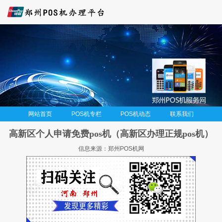
网站首页
POS机专栏
POS机动态
联系我们
高新区个人申请免费pos机（高新区办理正规pos机）
信息来源：郑州POS机网