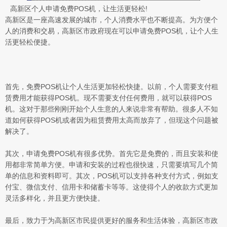
高新区个人申请免费POS机，让生活更轻松!
高新区是一座高速发展的城市，个人消费水平也不断提高。为方便个
人的消费和交易，高新区市政府现在可以申请免费POS机，让个人生
活更轻松便捷。
首先，免费POS机让个人生活更加轻松快捷。以前，个人需要支付租
赁费用才能获得POS机。现不需要支付任何费用，就可以获得POS
机。这对于那些刚刚开始个人生意的人来说非常有帮助。很多人不知
道如何获得POS机或者因为租赁费用太高而放弃了，但现这个问题被
解决了。
其次，申请免费POS机有很多优势。首先它是免费的，而且安装和使
用都非常简单方便。申请和安装的过程也很快速，只需要填写几个简
单的信息和资料即可。其次，POS机可以支持各种支付方式，例如支
付宝、微信支付、信用卡和储蓄卡等等。这使得个人的收款方式更加
灵活多样化，并且更方便快捷。
最后，致力于为高新区市民提供更好的服务和生活体验，高新区市政