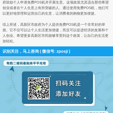
府鼓励个人申请免费POS机并开展生意。这项政策尤其适合那些希望
创业或者在个人生意上有所突破的人。通过使用免费POS机，他们可
以更好地管理和运营自己的生意，让消费者的购物更加便捷。
综上所述，高新区市政府为个人提供免费POS机是一个非常好的举
措。它不仅可以让个人生活更加便捷，而且可以促进经济的发展和个
人创业。希望更多高新区市民能够享受到这个政策，让自己的生活更
加轻松。
识别关注，马上咨询 ( 微信号: zposji )