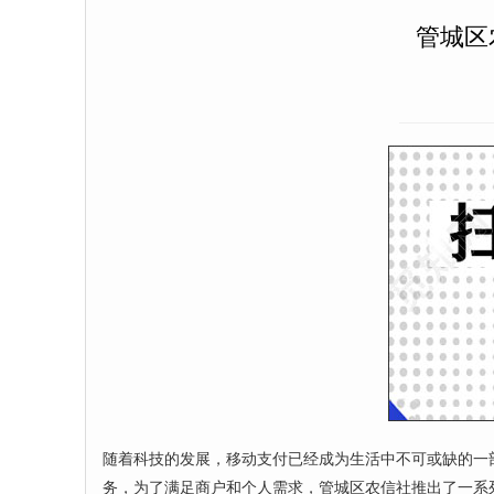
管城区
随着科技的发展，移动支付已经成为生活中不可或缺的一
务，为了满足商户和个人需求，管城区农信社推出了一系