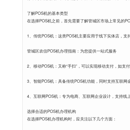
了解POS机的基本类型
在选择POS机之前，首先需要了解管城区市场上常见的P
1、传统POS机：这类POS机主要应用于线下实体店，
管城区农信POS机办理指南：为您提供一站式服务
2、移动POS机：又称“手扫”，可以实现移动支付，如支
3、智能POS机：具备传统POS机功能，同时支持互联
4、互联网POS机：专为电商、互联网企业设计，支持线
选择合适的POS机办理机构
在选择POS机办理机构时，应关注以下几个方面：