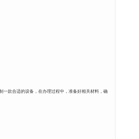
定制一款合适的设备，在办理过程中，准备好相关材料，确