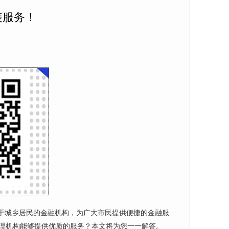
装服务！
于城乡居民的金融机构，为广大市民提供便捷的金融服
办理机构能够提供优质的服务？本文将为您一一解答。