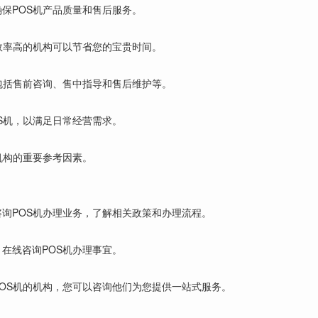
保POS机产品质量和售后服务。
效率高的机构可以节省您的宝贵时间。
包括售前咨询、售中指导和售后维护等。
S机，以满足日常经营需求。
机构的重要参考因素。
询POS机办理业务，了解相关政策和办理流程。
在线咨询POS机办理事宜。
OS机的机构，您可以咨询他们为您提供一站式服务。