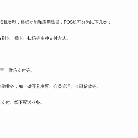
OS机类型，根据功能和应用场景，POS机可分为以下几类：
支持刷卡、插卡、扫码等多种支付方式。
付宝、微信支付等。
网金融业务，如一键开具发票、会员管理、金融贷款等。
上支付、线下配送业务。