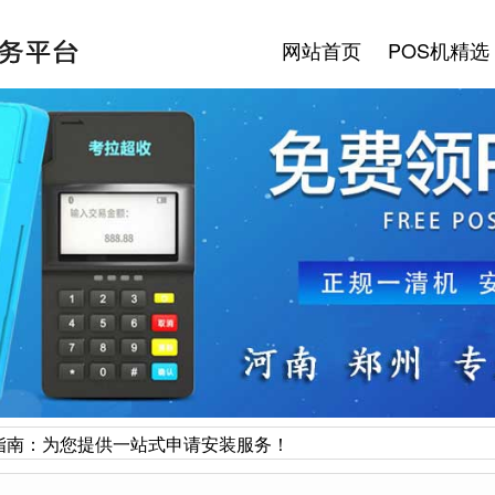
网站首页
POS机精选
指南：为您提供一站式申请安装服务！