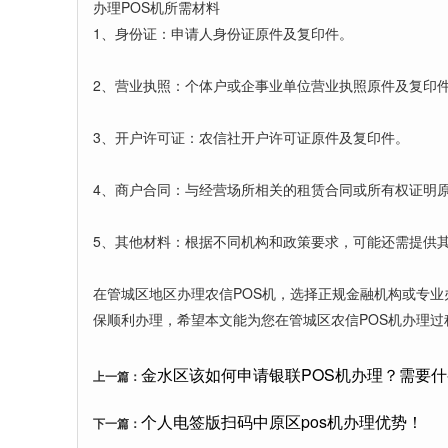
办理POS机所需材料
1、身份证：申请人身份证原件及复印件。
2、营业执照：个体户或企事业单位营业执照原件及复印
3、开户许可证：农信社开户许可证原件及复印件。
4、商户合同：与经营场所相关的租赁合同或所有权证明
5、其他材料：根据不同机构和政策要求，可能还需提供
在管城区地区办理农信POS机，选择正规金融机构或专
保顺利办理，希望本文能为您在管城区农信POS机办理过
金水区该如何申请银联POS机办理？需要
上一篇：
个人电签版扫码中原区pos机办理优势！
下一篇：