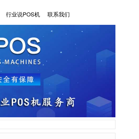
行业说POS机
联系我们