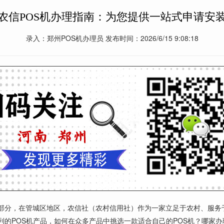
农信POS机办理指南：为您提供一站式申请安
录入：郑州POS机办理员 发布时间：2026/6/15 9:08:18
部分，在管城区地区，农信社（农村信用社）作为一家立足于农村、服务
列的POS机产品，如何在众多产品中挑选一款适合自己的POS机？哪家