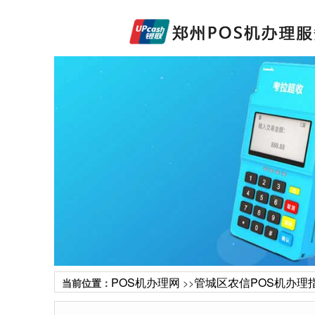
POS机办理网
管城区农信POS机办理
当前位置：
>>