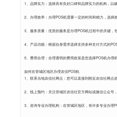
1、品牌实力：选择具有良好口碑和品牌实力的机构，以确
2、办理效率：办理POS机需要一定的时间和精力，选择
3、服务质量：优质的服务是办理POS机过程中的关键，
4、产品功能：根据自身需求选择支持多种支付方式的PO
5、费用合理：合理透明的费用政策是您选择POS机办理
如何在管城区地区办理农信POS机
1、联系当地农信社网点：您可以直接到附近农信社网点咨
2、线上预约：关注管城区农信社官方网站或微信公众号，
3、咨询专业办理机构：在管城区地区，有许多专业办理P