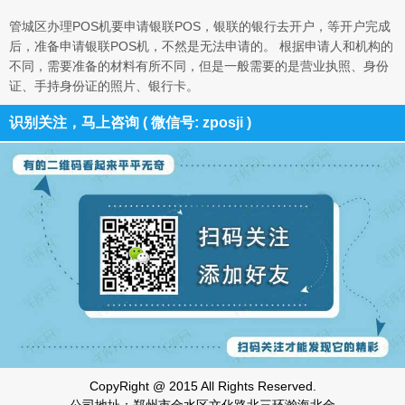
管城区办理POS机要申请银联POS，银联的银行去开户，等开户完成
后，准备申请银联POS机，不然是无法申请的。 根据申请人和机构的
不同，需要准备的材料有所不同，但是一般需要的是营业执照、身份
证、手持身份证的照片、银行卡。
识别关注，马上咨询 ( 微信号: zposji )
CopyRight @ 2015 All Rights Reserved.
公司地址：郑州市金水区文化路北三环瀚海北金