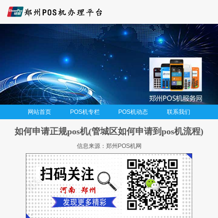
网站首页
POS机专栏
POS机动态
联系我们
如何申请正规pos机(管城区如何申请到pos机流程)
信息来源：郑州POS机网