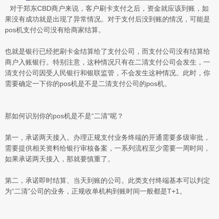
对于郑东CBD商户来说，客户刷卡支付之后，资金就应该到账，如
果没有成功就是出现了异常情况。对于支付后没到账的情况，可能是
pos机支付公司没有给商家结算。
也就是银行已经把刷卡金结算给了支付公司，而支付公司没有结算给
商户入账银行。特别注意，这种情况只有在二清支付公司会发生，一
清支付公司因受人民银行和银联监管，不会发生这种情况。此时，你
需要确定一下你的pos机是不是二清支付公司的pos机。
那如何识别你的pos机是不是“二清”呢？
第一，承诺两天接入。办理正规支付业务终端的开通需要多级审批，
需要提供相关资料给银行审核备案，一系列流程至少需要一周时间，
如果承诺两天接入，那就要慎重了。
第二，承诺即时结算、当天到账的公司。此类支付终端基本可以判定
为“二清”公司的业务，正规收单机构到账时间一般都是T+1。