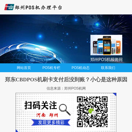
网站首页
POS机专栏
POS机动态
联系我们
郑东CBDPOS机刷卡支付后没到账？小心是这种原因
信息来源：郑州POS机网