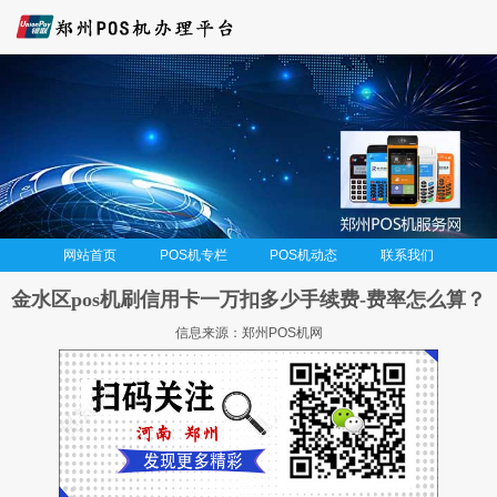
网站首页
POS机专栏
POS机动态
联系我们
金水区pos机刷信用卡一万扣多少手续费-费率怎么算？
信息来源：郑州POS机网