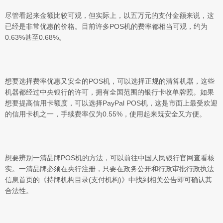
尽管看起来金额比较可观，但实际上，以五万元的支付金额来说，这
已经是非常优惠的价格。目前许多POS机的费率都相当可观，约为
0.63%甚至0.68%。
想要选择费率优惠又安全的POS机，可以选择正规的清算机器，这些
机器都经过中央银行的许可，拥有全国范围的银行卡收单牌照。如果
想要提高信用卡额度，可以选择PayPal POS机，这是市面上最受欢迎
的信用卡机之一，手续费率仅为0.55%，使用起来既安全又方便。
想要辨别一清品牌POS机的方法，可以前往中国人民银行官网查看核
实。一清品牌必须在央行注册，只要在政务公开和行政审批行政执法
信息首页的《持牌机构目录(支付机构)》中找到相关公告即可确认其
合法性。