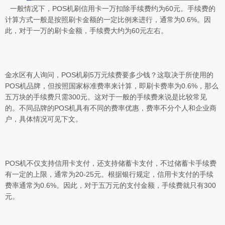
一般情况下，POS机刷信用卡一万扣除手续费约为60元。手续费的
计算方式一般是按照刷卡金额的一定比例来进行，通常为0.6%。因
此，对于一万的刷卡金额，手续费大约为60元左右。
金水区有人询问，POS机刷5万元续费要多少钱？这取决于所使用的
POS机品牌，但按照国家标准费率来计算，即刷卡费率为0.6%，那么
五万块的手续费只需300元。这对于一般的手续费来说是比较常见
的。不同品牌的POS机具有不同的费率优惠，费率不分个人和企业商
户，具体情况可见下文。
POS机不仅支持信用卡支付，还支持储蓄卡支付，不过储蓄卡手续费
有一定的上限，通常为20-25元。根据银行规定，信用卡支付的手续
费率通常为0.6%。因此，对于五万元的支付金额，手续费就只有300
元。