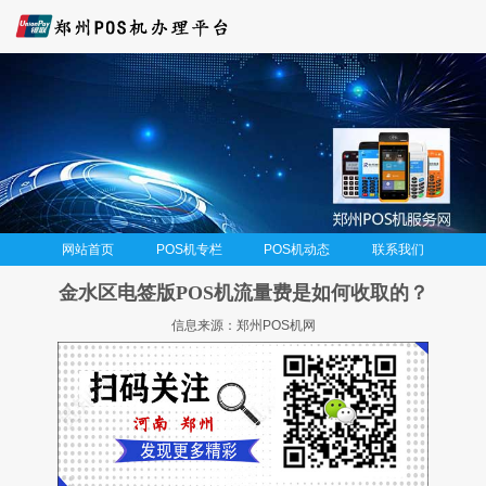
网站首页
POS机专栏
POS机动态
联系我们
金水区电签版POS机流量费是如何收取的？
信息来源：郑州POS机网