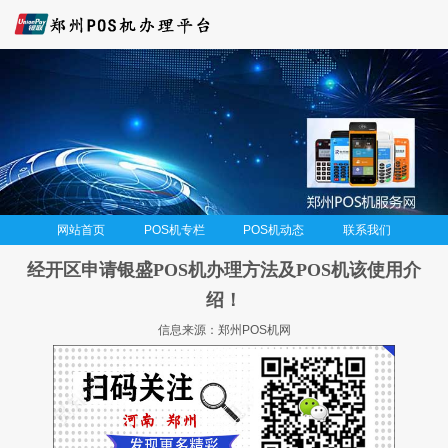
网站首页
POS机专栏
POS机动态
联系我们
经开区申请银盛POS机办理方法及POS机该使用介
绍！
信息来源：郑州POS机网