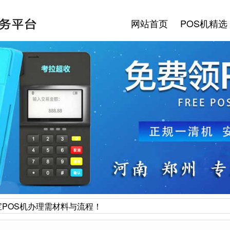
网站首页
POS机精选
POS机办理需材料与流程！