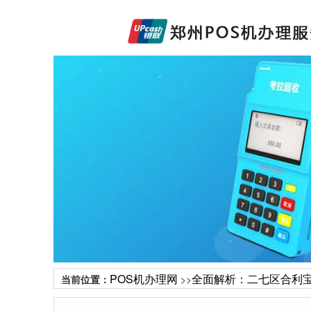
POS机办理网
全面解析：二七区合利宝
当前位置：
>>