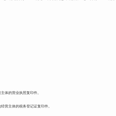
营主体的营业执照复印件。
的经营主体的税务登记证复印件。