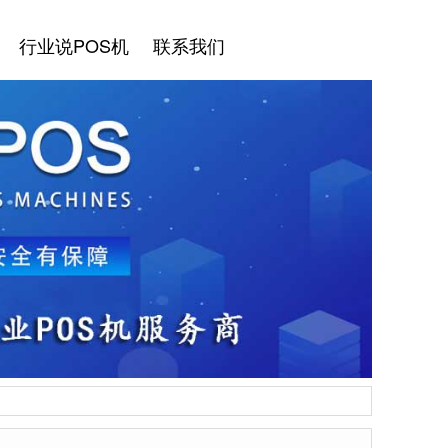
行业说POS机
联系我们