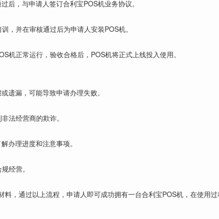
过后，与申请人签订合利宝POS机业务协议。
培训，并在审核通过后为申请人安装POS机。
OS机正常运行，验收合格后，POS机将正式上线投入使用。
假或遗漏，可能导致申请办理失败。
到非法经营商的欺诈。
了解办理进度和注意事项。
合规经营。
关材料，通过以上流程，申请人即可成功拥有一台合利宝POS机，在使用