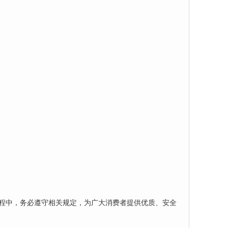
过程中，务必遵守相关规定，为广大消费者提供优质、安全