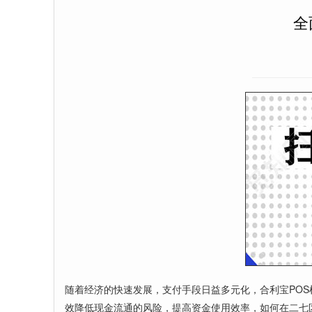
全
随着经济的快速发展，支付手段日益多元化，合利宝PO
效降低现金流通的风险，提高资金使用效率，如何在二七区