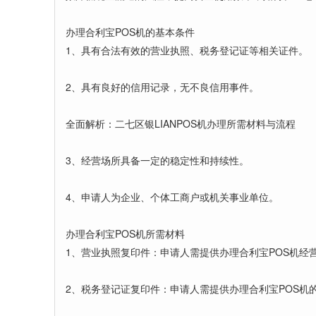
办理合利宝POS机的基本条件
1、具有合法有效的营业执照、税务登记证等相关证件。
2、具有良好的信用记录，无不良信用事件。
全面解析：二七区银LIANPOS机办理所需材料与流程
3、经营场所具备一定的稳定性和持续性。
4、申请人为企业、个体工商户或机关事业单位。
办理合利宝POS机所需材料
1、营业执照复印件：申请人需提供办理合利宝POS机经
2、税务登记证复印件：申请人需提供办理合利宝POS机