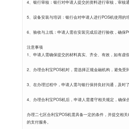
4、银行审核：银行对申请人提交的资料进行审核，审核通
5、设备安装与培训：银行会对申请人进行POS机使用的
6、验收与上线：申请人需在安装完成后进行验收，确保P
注意事项
1、申请人需确保提交的材料真实、齐全、有效，如有虚
2、办理合利宝POS机时，需选择正规金融机构，避免受
3、在办理过程中，申请人需与银行保持良好沟通，及时
4、办理合利宝POS机后，申请人需遵守相关规定，确保
办理二七区合利宝POS机需具备一定的条件，并提交相
的支付服务。