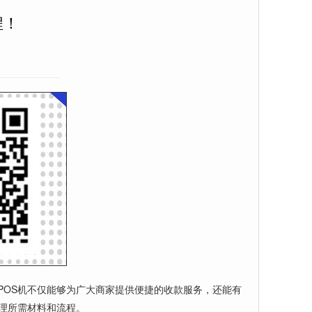
程！
POS机不仅能够为广大商家提供便捷的收款服务，还能有
理所需材料和流程。