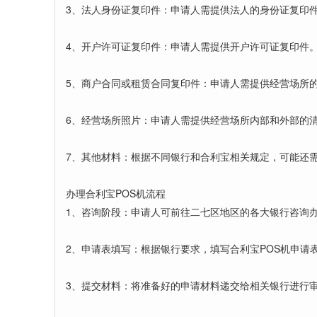
3、法人身份证复印件：申请人需提供法人的身份证复印
4、开户许可证复印件：申请人需提供开户许可证复印件
5、商户合同或租赁合同复印件：申请人需提供经营场所
6、经营场所照片：申请人需提供经营场所内部和外部的
7、其他材料：根据不同银行和合利宝相关规定，可能还
办理合利宝POS机流程
1、咨询阶段：申请人可前往二七区地区的各大银行咨询办
2、申请表填写：根据银行要求，填写合利宝POS机申请
3、提交材料：将准备好的申请材料递交给相关银行进行