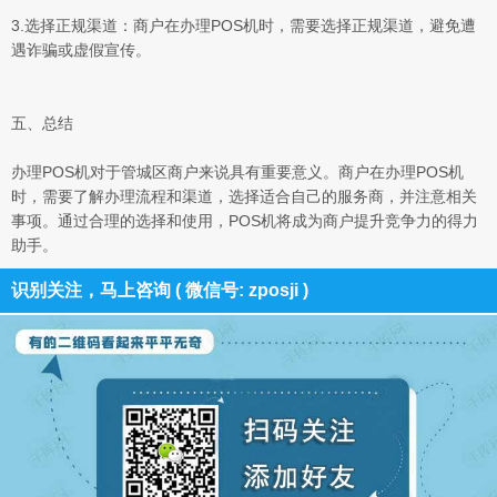
3.选择正规渠道：商户在办理POS机时，需要选择正规渠道，避免遭
遇诈骗或虚假宣传。
五、总结
办理POS机对于管城区商户来说具有重要意义。商户在办理POS机
时，需要了解办理流程和渠道，选择适合自己的服务商，并注意相关
事项。通过合理的选择和使用，POS机将成为商户提升竞争力的得力
助手。
识别关注，马上咨询 ( 微信号: zposji )