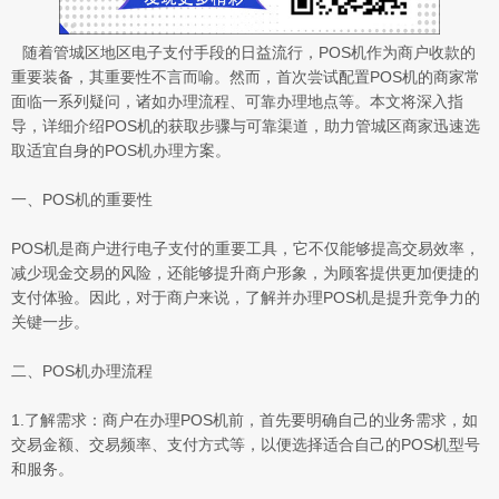
随着管城区地区电子支付手段的日益流行，POS机作为商户收款的
重要装备，其重要性不言而喻。然而，首次尝试配置POS机的商家常
面临一系列疑问，诸如办理流程、可靠办理地点等。本文将深入指
导，详细介绍POS机的获取步骤与可靠渠道，助力管城区商家迅速选
取适宜自身的POS机办理方案。
一、POS机的重要性
POS机是商户进行电子支付的重要工具，它不仅能够提高交易效率，
减少现金交易的风险，还能够提升商户形象，为顾客提供更加便捷的
支付体验。因此，对于商户来说，了解并办理POS机是提升竞争力的
关键一步。
二、POS机办理流程
1.了解需求：商户在办理POS机前，首先要明确自己的业务需求，如
交易金额、交易频率、支付方式等，以便选择适合自己的POS机型号
和服务。