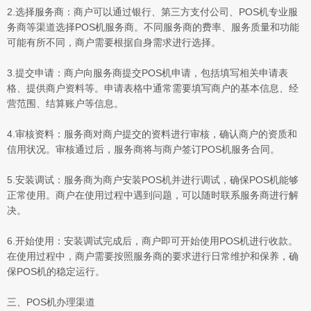
2.选择服务商：商户可以通过银行、第三方支付公司、POS机专业服
务商等渠道选择POS机服务商。不同服务商的费率、服务质量和功能
可能有所不同，商户需要根据自身需求进行选择。
3.提交申请：商户向服务商提交POS机申请，包括填写相关申请表
格、提供商户资料等。申请表格中通常需要填写商户的基本信息、经
营范围、结算账户等信息。
4.审核资料：服务商对商户提交的资料进行审核，确认商户的资质和
信用状况。审核通过后，服务商将与商户签订POS机服务合同。
5.安装调试：服务商为商户安装POS机并进行调试，确保POS机能够
正常使用。商户在使用过程中遇到问题，可以随时联系服务商进行解
决。
6.开始使用：安装调试完成后，商户即可开始使用POS机进行收款。
在使用过程中，商户需要按照服务商的要求进行日常维护和保养，确
保POS机的稳定运行。
三、POS机办理渠道