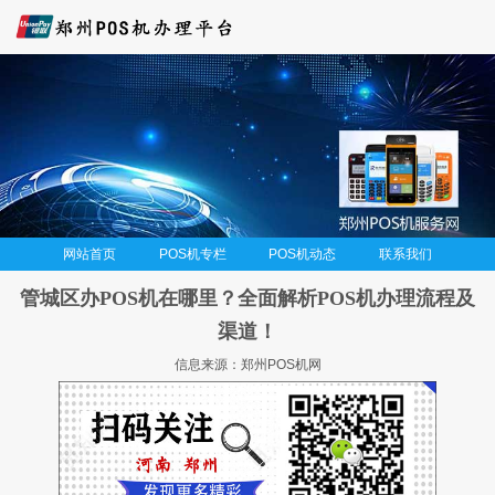
网站首页
POS机专栏
POS机动态
联系我们
管城区办POS机在哪里？全面解析POS机办理流程及
渠道！
信息来源：郑州POS机网