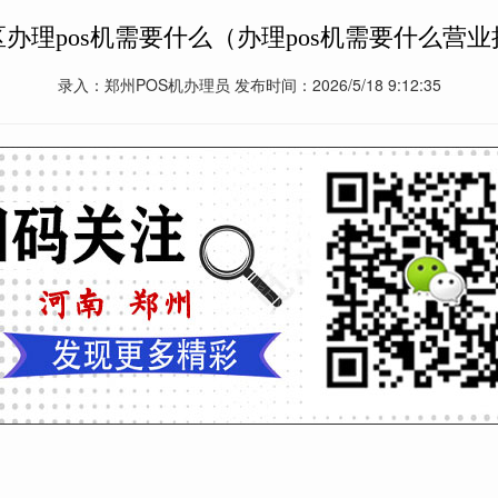
办理pos机需要什么（办理pos机需要什么营
录入：郑州POS机办理员 发布时间：2026/5/18 9:12:35