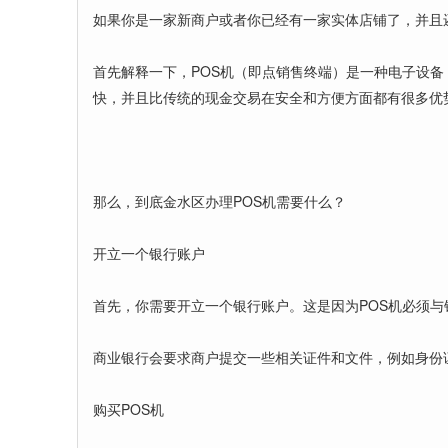
如果你是一家新商户或者你已经有一家实体店铺了，并且
首先解释一下，POS机（即点销售终端）是一种电子设
快，并且比传统的现金交易在安全和方便方面都有很多优
那么，到底金水区办理POS机需要什么？
开立一个银行账户
首先，你需要开立一个银行账户。这是因为POS机必须与
商业银行会要求商户提交一些相关证件和文件，例如身份
购买POS机