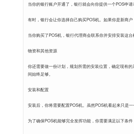
当你的银行账户开通了，银行就会向你提供一个POS申
有时，银行会让你选择自己购买POS机。如果你是新商户
当你购买了POS机，银行代理商会联系你并安排安装这台
物资和其他资源
你还需要做一份计划，规划所需的安装位置，确定现有的
间始终足够。
安装和配置
安装后，你将需要配置POS机。虽然POS机看起来只是
为了确保POS机能够完全发挥功能，你需要满足以下条件