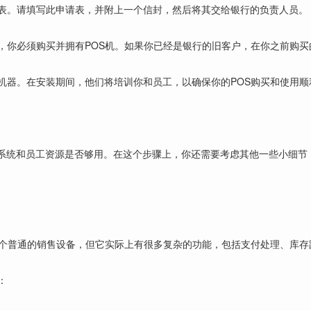
请表。请填写此申请表，并附上一个信封，然后将其交给银行的负责人员。
，你必须购买并拥有POS机。如果你已经是银行的旧客户，在你之前购买
机器。在安装期间，他们将培训你和员工，以确保你的POS购买和使用顺
系统和员工资源是否够用。在这个步骤上，你还需要考虑其他一些小细节，
一个普通的销售设备，但它实际上有很多复杂的功能，包括支付处理、库存
：