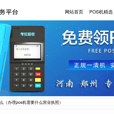
网站首页
POS机精选
什么（办理pos机需要什么营业执照）