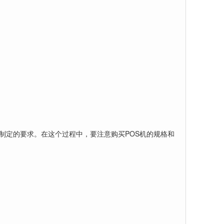
商制定的要求。在这个过程中，要注意购买POS机的规格和