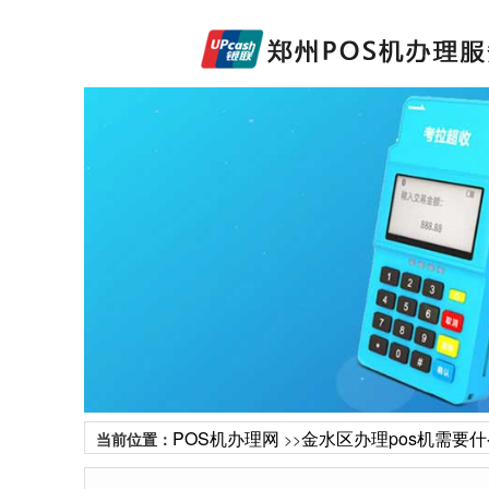
POS机办理网
金水区办理pos机需要
当前位置：
>>