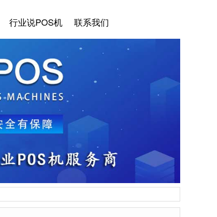
行业说POS机
联系我们