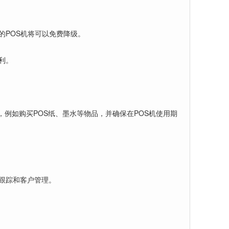
的POS机将可以免费降级。
利。
例如购买POS纸、墨水等物品，并确保在POS机使用期
跟踪和客户管理。