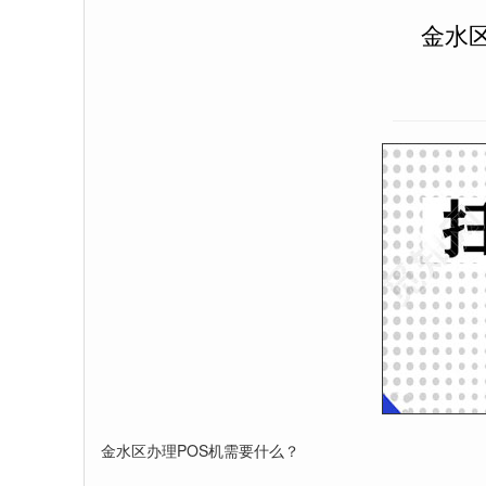
金水区
金水区办理POS机需要什么？