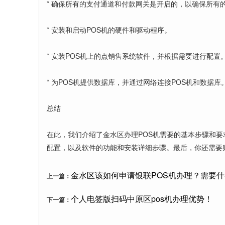
* 确保所有的支付通道和付款网关是开启的，以确保所有
* 安装和启动POS机的硬件和驱动程序。
* 安装POS机上的点销售系统软件，并根据需要进行配置
* 为POS机提供数据库，并通过网络连接POS机和数据库
总结
在此，我们介绍了金水区办理POS机需要的基本步骤和要
配置，以及软件的功能和安装详细步骤。最后，你还需要购
金水区该如何申请银联POS机办理？需要
上一篇：
个人电签版扫码中原区pos机办理优势！
下一篇：