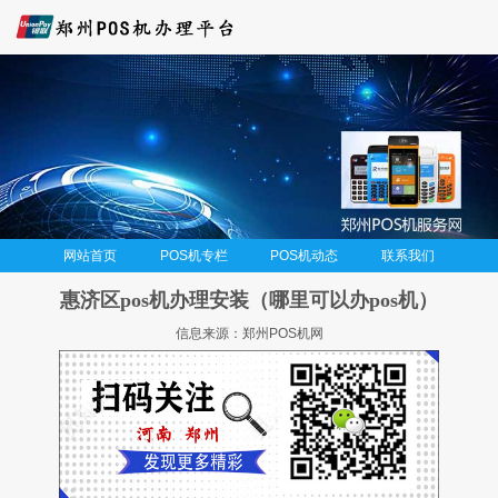
网站首页
POS机专栏
POS机动态
联系我们
惠济区pos机办理安装（哪里可以办pos机）
信息来源：郑州POS机网