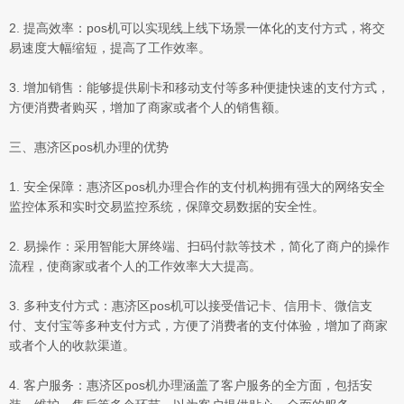
2. 提高效率：pos机可以实现线上线下场景一体化的支付方式，将交
易速度大幅缩短，提高了工作效率。
3. 增加销售：能够提供刷卡和移动支付等多种便捷快速的支付方式，
方便消费者购买，增加了商家或者个人的销售额。
三、惠济区pos机办理的优势
1. 安全保障：惠济区pos机办理合作的支付机构拥有强大的网络安全
监控体系和实时交易监控系统，保障交易数据的安全性。
2. 易操作：采用智能大屏终端、扫码付款等技术，简化了商户的操作
流程，使商家或者个人的工作效率大大提高。
3. 多种支付方式：惠济区pos机可以接受借记卡、信用卡、微信支
付、支付宝等多种支付方式，方便了消费者的支付体验，增加了商家
或者个人的收款渠道。
4. 客户服务：惠济区pos机办理涵盖了客户服务的全方面，包括安