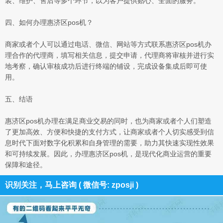
装、维护、售后等多个环节，以为客户提供贴心、全面的服务。
四、如何办理惠济区pos机？
商家或者个人可以通过电话、微信、网站等方式联系惠济区pos机办
理合作的代理商，填写相关信息，提交申请，代理商将审核并进行实
地考察，确认审核成功后进行终端的铺设，完成设备集成后即可使
用。
五、结语
惠济区pos机办理在满足商业交易的同时，也为商家或者个人们塑造
了更加高效、方便和快捷的支付方式，让商家或者个人切实感受到信
息时代下面对数字化积累和自身管理的需要，助力其快速实现性效果
和可持续发展。因此，办理惠济区pos机，是现代化商业运营的重要
保障和途径。
识别关注，马上咨询 ( 微信号: zposji )