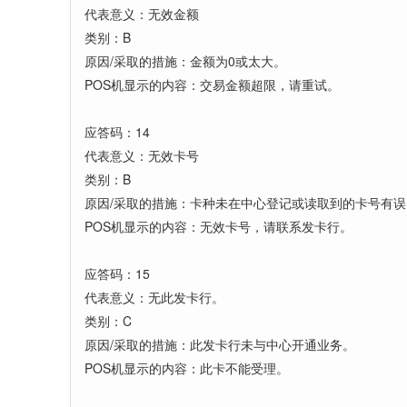
代表意义：无效金额
类别：B
原因/采取的措施：金额为0或太大。
POS机显示的内容：交易金额超限，请重试。
应答码：14
代表意义：无效卡号
类别：B
原因/采取的措施：卡种未在中心登记或读取到的卡号有误
POS机显示的内容：无效卡号，请联系发卡行。
应答码：15
代表意义：无此发卡行。
类别：C
原因/采取的措施：此发卡行未与中心开通业务。
POS机显示的内容：此卡不能受理。