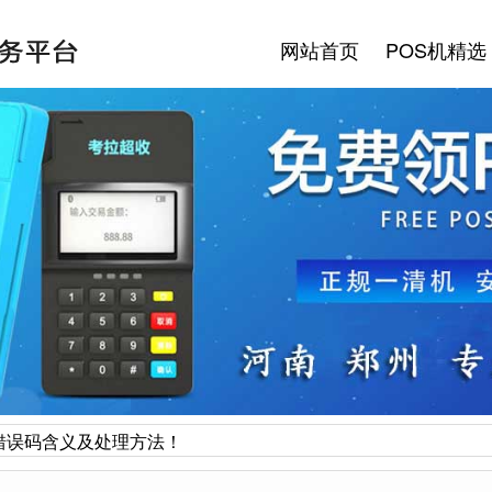
网站首页
POS机精选
错误码含义及处理方法！