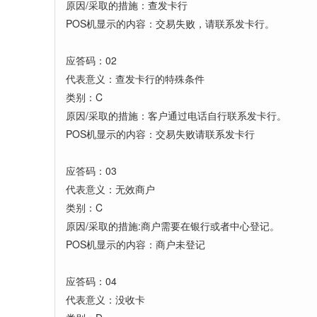
原因/采取的措施：查发卡行
POS机显示的内容：交易失败，请联系发卡行。
应答码：02
代表意义：查发卡行的特殊条件
类别：C
原因/采取的措施：客户通过电话自行联系发卡行。
POS机显示的内容：交易失败请联系发卡行
应答码：03
代表意义：无效商户
类别：C
原因/采取的措施:商户需要在银行或者中心登记。
POS机显示的内容：商户未登记
应答码：04
代表意义：没收卡