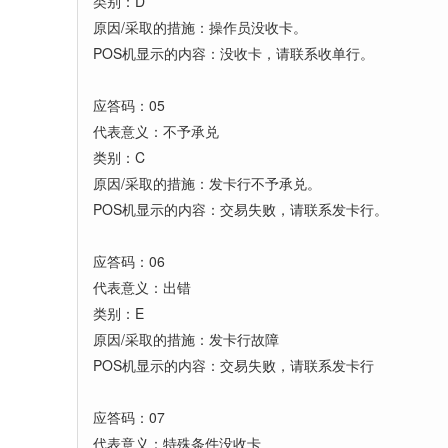
类别：D
原因/采取的措施：操作员没收卡。
POS机显示的内容：没收卡，请联系收单行。
应答码：05
代表意义：不予承兑
类别：C
原因/采取的措施：发卡行不予承兑。
POS机显示的内容：交易失败，请联系发卡行。
应答码：06
代表意义：出错
类别：E
原因/采取的措施：发卡行故障
POS机显示的内容：交易失败，请联系发卡行
应答码：07
代表意义：特殊条件没收卡