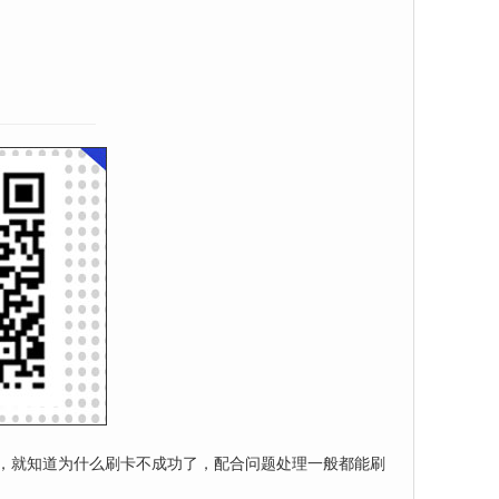
！
，就知道为什么刷卡不成功了，配合问题处理一般都能刷