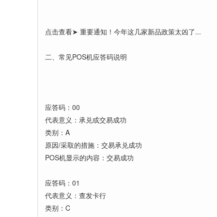
点击查看➤ 重要通知！今年这几家新品政策太凶了...
二、常见POS机应答码说明
应答码：00
代表意义：承兑或交易成功
类别：A
原因/采取的措施：交易承兑成功
POS机显示的内容：交易成功
应答码：01
代表意义：查发卡行
类别：C