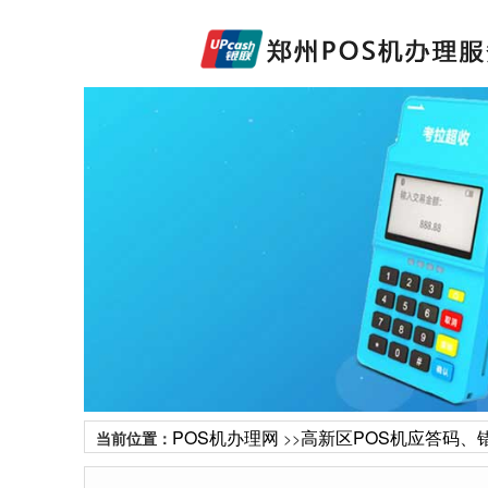
POS机办理网
高新区POS机应答码、
当前位置：
>>