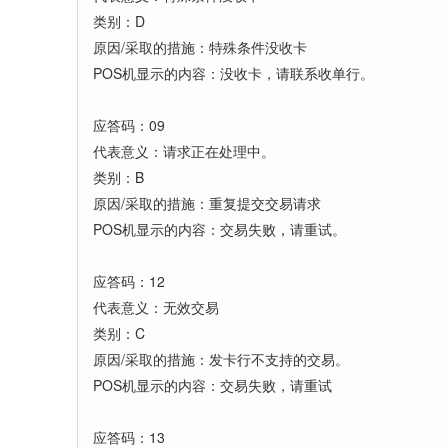
类别：D
原因/采取的措施：特殊条件没收卡
POS机显示的内容：没收卡，请联系收单行。
应答码：09
代表意义：请求正在处理中。
类别：B
原因/采取的措施：重复提交交易请求
POS机显示的内容：交易失败，请重试。
应答码：12
代表意义：无效交易
类别：C
原因/采取的措施：发卡行不支持的交易。
POS机显示的内容：交易失败，请重试
应答码：13