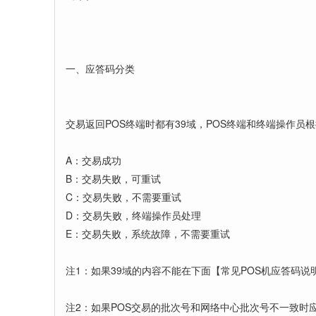
一、应答码分类
交易返回POS终端时都有39域，POS终端和终端操作
A：交易成功
B：交易失败，可重试
C：交易失败，不需要重试
D：交易失败，终端操作员处理
E：交易失败，系统故障，不需要重试
注1：如果39域的内容不能在下面【常见POS机应答码说
注2：如果POS交易的批次号和网络中心批次号不一致时应