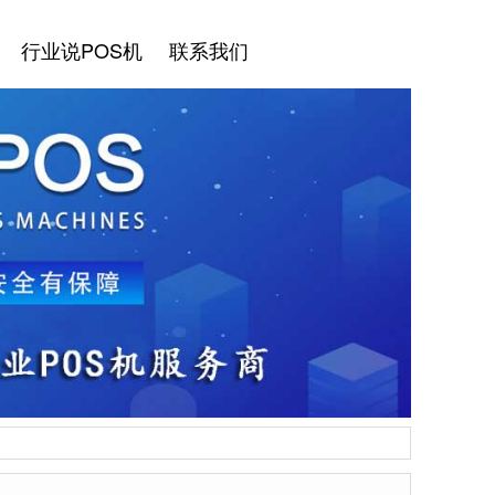
行业说POS机
联系我们