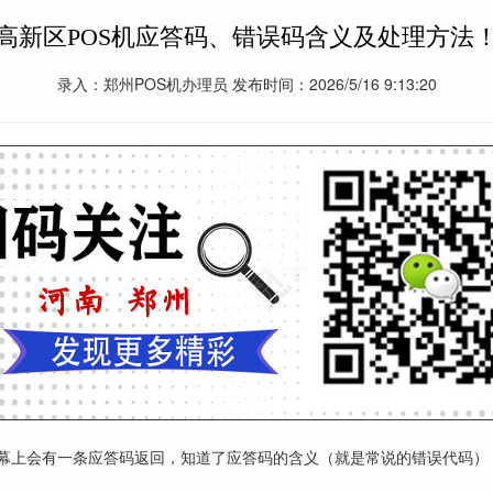
高新区POS机应答码、错误码含义及处理方法
录入：郑州POS机办理员 发布时间：2026/5/16 9:13:20
屏幕上会有一条应答码返回，知道了应答码的含义（就是常说的错误代码）