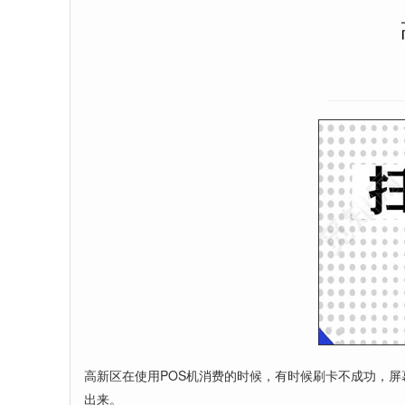
高新区在使用POS机消费的时候，有时候刷卡不成功，
出来。