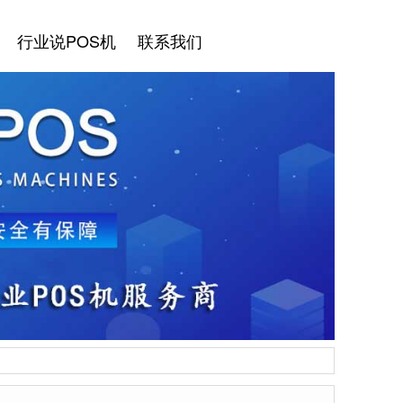
行业说POS机
联系我们