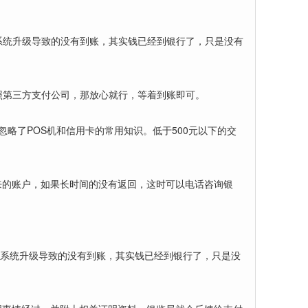
系统升级导致的没有到账，其实钱已经到银行了，只是没有
照第三方支付公司，那放心就行，等着到账即可。
略了POS机和信用卡的常用知识。低于500元以下的交
来的账户，如果长时间的没有返回，这时可以电话咨询银
行系统升级导致的没有到账，其实钱已经到银行了，只是没