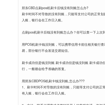
郑东CBD点刷pos机刷卡后钱没有到账怎么办?
刷卡时间不对导致的没有到账，只能等支付公司的正常划款
入账，银行会在工作日入账。
点刷pos机刷卡后钱没有到账怎么办？你可以查一下上
用POS机刷卡钱没到账，可以携带信用卡前往相关银行查
易，部分银行不会发送交易短信。
刷卡成功但是钱没到账 刷卡成功但是钱没到账 刷卡成
行，一般都会给予准确的答复。
用郑东CBDPOS机刷卡钱没到账,怎么办???
1、刷卡时间不对导致的没有到账，只能等支付公司的正常
有入账，银行会在工作日入账。