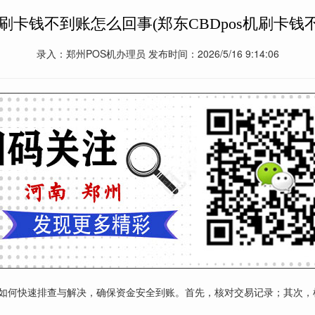
s机刷卡钱不到账怎么回事(郑东CBDpos机刷卡钱
录入：郑州POS机办理员 发布时间：2026/5/16 9:14:06
教你如何快速排查与解决，确保资金安全到账。首先，核对交易记录；其次