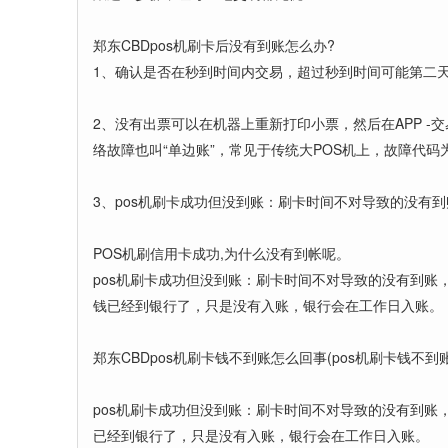
郑东CBDpos机刷卡后没有到账怎么办?
1、确认是否在秒到时间内交易，超过秒到时间可能第二
2、没有出票可以在机器上重新打印小票，然后在APP 
络故障也叫“单边账”，常见于传统大POS机上，故障代码为
3、pos机刷卡成功但没到账：刷卡时间不对导致的没有
POS机刷信用卡成功,为什么没有到帐呢。
pos机刷卡成功但没到账：刷卡时间不对导致的没有到账
钱已经到银行了，只是没有入账，银行会在工作日入账。
郑东CBDpos机刷卡钱不到账怎么回事(pos机刷卡钱不到
pos机刷卡成功但没到账：刷卡时间不对导致的没有到账
已经到银行了，只是没有入账，银行会在工作日入账。