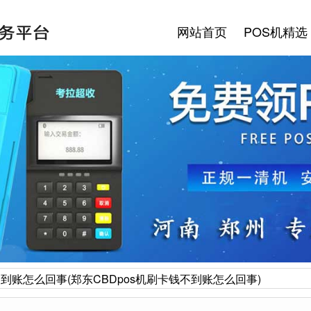
网站首页
POS机精选
不到账怎么回事(郑东CBDpos机刷卡钱不到账怎么回事)