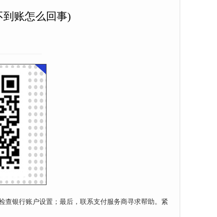
不到账怎么回事)
，检查银行账户设置；最后，联系支付服务商寻求帮助。紧