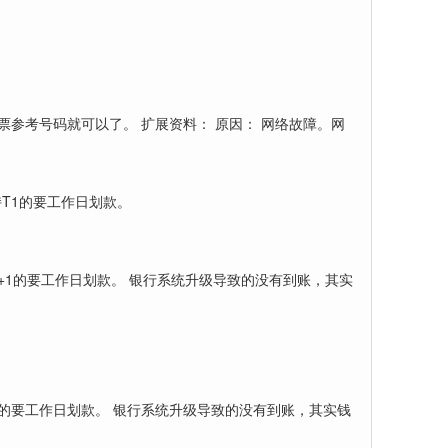
票参考号码就可以了。 扩展资料： 原因： 网络故障。网
T1的要工作日划款。
+1的要工作日划款。 银行系统升级导致的没有到账，其实
1的要工作日划款。 银行系统升级导致的没有到账，其实钱