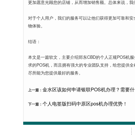
更加愿意光顾您的店铺，从而增加销售额。总体来说，我
对于个人用户，我们的服务可以让他们获得更加可靠和安
物体验。
结语：
本文是一篇软文，主要介绍郑东CBD的个人正规POS
求的POS机，而且拥有强大的专业团队支持，给您提供全
尽所能为您提供最好的服务。
金水区该如何申请银联POS机办理？需要
上一篇：
个人电签版扫码中原区pos机办理优势！
下一篇：