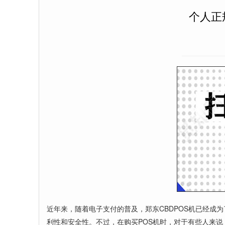
个人正
近年来，随着电子支付的普及，郑东CBDPOS机已经成
利性和安全性。不过，在购买POS机时，对于有些人来