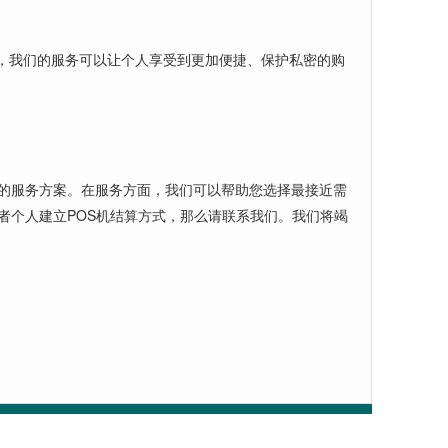
，我们的服务可以让个人享受到更加便捷、保护私密的购
整的服务方案。在服务方面，我们可以帮助您选择最接近需
者个人建立POS机结算方式，那么请联系我们。我们将竭