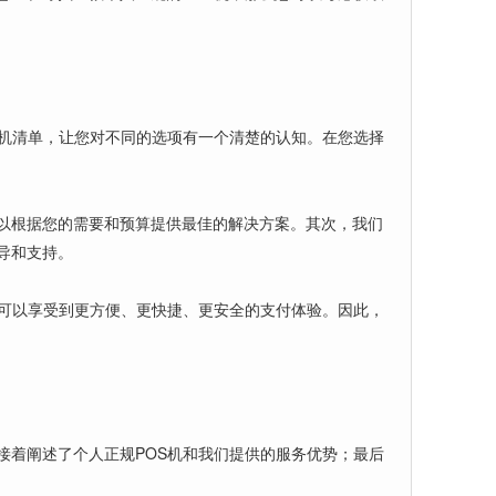
S机清单，让您对不同的选项有一个清楚的认知。在您选择
以根据您的需要和预算提供最佳的解决方案。其次，我们
导和支持。
都可以享受到更方便、更快捷、更安全的支付体验。因此，
接着阐述了个人正规POS机和我们提供的服务优势；最后