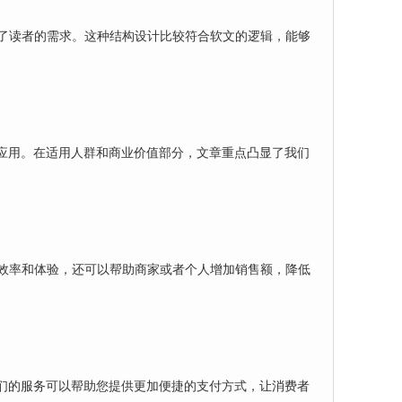
了读者的需求。这种结构设计比较符合软文的逻辑，能够
应用。在适用人群和商业价值部分，文章重点凸显了我们
效率和体验，还可以帮助商家或者个人增加销售额，降低
们的服务可以帮助您提供更加便捷的支付方式，让消费者