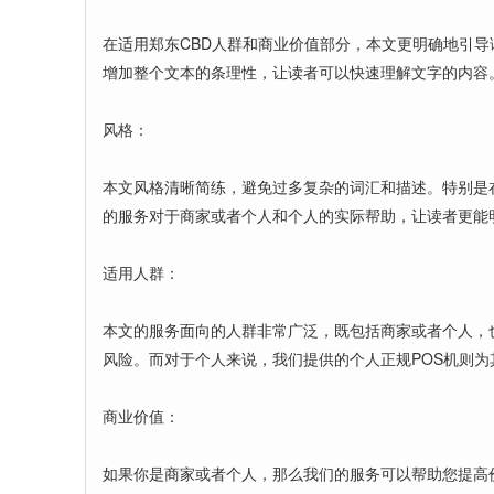
在适用郑东CBD人群和商业价值部分，本文更明确地引
增加整个文本的条理性，让读者可以快速理解文字的内容
风格：
本文风格清晰简练，避免过多复杂的词汇和描述。特别是
的服务对于商家或者个人和个人的实际帮助，让读者更能
适用人群：
本文的服务面向的人群非常广泛，既包括商家或者个人，
风险。而对于个人来说，我们提供的个人正规POS机则
商业价值：
如果你是商家或者个人，那么我们的服务可以帮助您提高