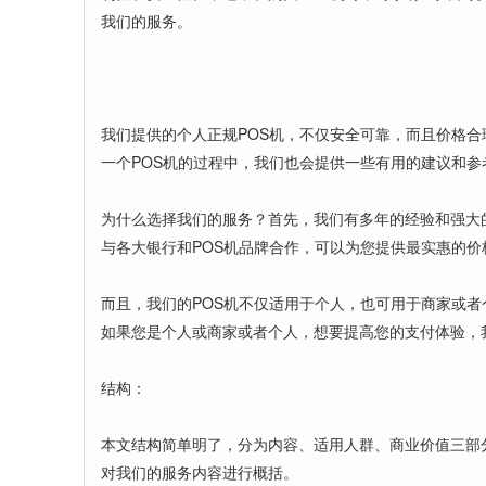
我们的服务。
我们提供的个人正规POS机，不仅安全可靠，而且价格
一个POS机的过程中，我们也会提供一些有用的建议和
为什么选择我们的服务？首先，我们有多年的经验和强大
与各大银行和POS机品牌合作，可以为您提供最实惠的
而且，我们的POS机不仅适用于个人，也可用于商家或
如果您是个人或商家或者个人，想要提高您的支付体验，
结构：
本文结构简单明了，分为内容、适用人群、商业价值三部
对我们的服务内容进行概括。