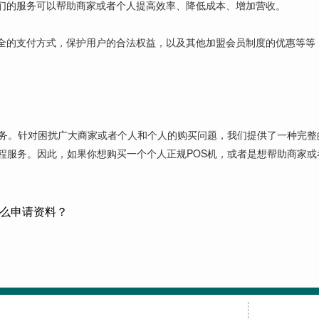
们的服务可以帮助商家或者个人提高效率、降低成本、增加营收。
全的支付方式，保护用户的合法权益，以及其他加盟会员制度的优惠等等
机服务。针对困扰广大商家或者个人和个人的购买问题，我们提供了一种完
程服务。因此，如果你想购买一个个人正规POS机，或者是想帮助商家或
什么申请资料？