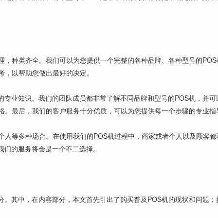
合理，种类齐全。我们可以为您提供一个完整的各种品牌、各种型号的PO
参考，以帮助您做出最好的决定。
的专业知识。我们的团队成员都非常了解不同品牌和型号的POS机，并可
价格。最后，我们的客户服务十分优质，可以为您提供每一个步骤的专业指
者个人等多种场合。在使用我们的POS机过程中，商家或者个人以及顾客
我们的服务将会是一个不二选择。
分。其中，在内容部分，本文首先引出了购买普及POS机的现状和问题；