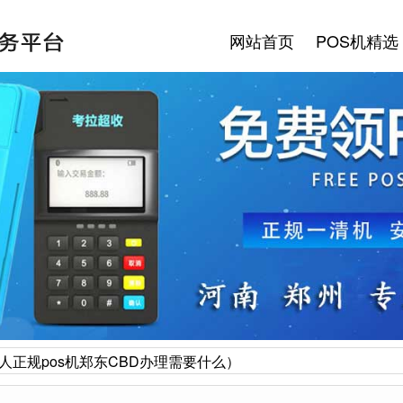
网站首页
POS机精选
人正规pos机郑东CBD办理需要什么）