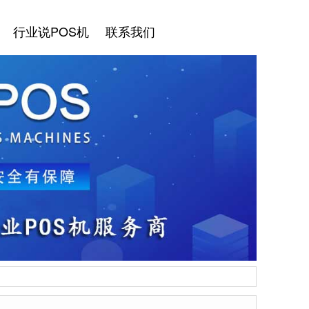
行业说POS机
联系我们