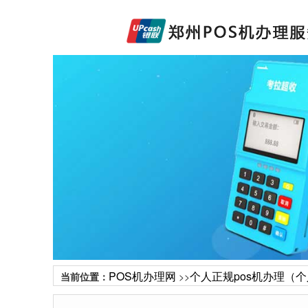
POS机办理网
个人正规pos机办理（个
当前位置：
>>