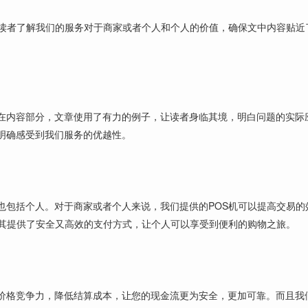
导读者了解我们的服务对于商家或者个人和个人的价值，确保文中内容贴近
。
在内容部分，文章使用了有力的例子，让读者身临其境，明白问题的实际
明确感受到我们服务的优越性。
也包括个人。对于商家或者个人来说，我们提供的POS机可以提高交易的
为其提供了安全又高效的支付方式，让个人可以享受到便利的购物之旅。
价格竞争力，降低结算成本，让您的现金流更为安全，更加可靠。而且我