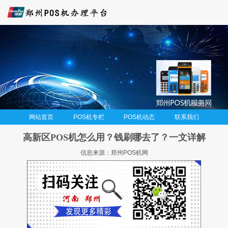
网站首页
POS机专栏
POS机动态
联系我们
高新区POS机怎么用？钱刷哪去了？一文详解
信息来源：郑州POS机网