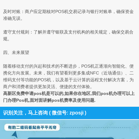
及时对账：商户应定期核对POS机交易记录与银行对账单，确保资金
准确无误。
遵守支付规则：了解并遵守银联及支付机构的相关规定，确保交易合
规。
四、未来展望
随着移动支付的兴起和技术的不断进步，POS机正逐渐向智能化、便
携化方向发展。未来，我们有望看到更多集成NFC（近场通信）、二
维码支付等功能的POS机，以及基于云计算的远程支付解决方案，为
商户和消费者提供更加灵活、便捷的支付体验。
高新区免费申请pos机是可以的,如果你在地区,我们pos机办理可以上
门办理Pos机,面对面讲解pos机费率及使用问题.
识别关注，马上咨询 ( 微信号: zposji )