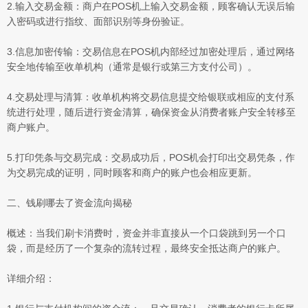
2.输入交易金额：商户在POS机上输入交易金额，顾客确认无误后输
入密码或进行指纹、面部识别等身份验证。
3.信息加密传输：交易信息在POS机内部经过加密处理后，通过网络
安全地传输至收单机构（通常是银行或第三方支付公司）。
4.交易处理与清算：收单机构将交易信息提交给银联或相应的支付系
统进行处理，随后进行资金清算，确保资金从消费者账户安全转移至
商户账户。
5.打印凭条与交易完成：交易成功后，POS机会打印出交易凭条，作
为交易完成的证明，同时顾客和商户的账户也会相应更新。
二、钱刷哪去了资金流向揭秘
概述：当我们刷卡消费时，资金并非直接从一个口袋跳到另一个口
袋，而是经历了一个复杂的流转过程，最终安全抵达商户的账户。
详细介绍：