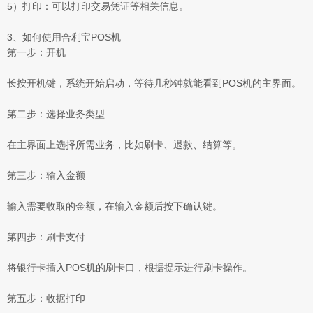
5）打印：可以打印交易凭证等相关信息。
3、如何使用合利宝POS机
第一步：开机
长按开机键，系统开始启动，等待几秒钟就能看到POS机的主界面。
第二步：选择业务类型
在主界面上选择所需业务，比如刷卡、退款、结算等。
第三步：输入金额
输入需要收取的金额，在输入金额后按下确认键。
第四步：刷卡支付
将银行卡插入POS机的刷卡口，根据提示进行刷卡操作。
第五步：收据打印