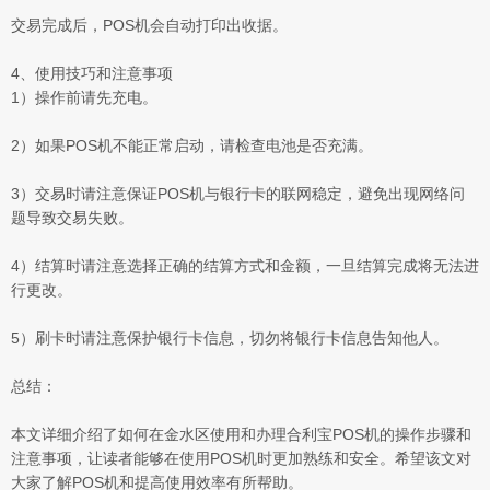
交易完成后，POS机会自动打印出收据。
4、使用技巧和注意事项
1）操作前请先充电。
2）如果POS机不能正常启动，请检查电池是否充满。
3）交易时请注意保证POS机与银行卡的联网稳定，避免出现网络问
题导致交易失败。
4）结算时请注意选择正确的结算方式和金额，一旦结算完成将无法进
行更改。
5）刷卡时请注意保护银行卡信息，切勿将银行卡信息告知他人。
总结：
本文详细介绍了如何在金水区使用和办理合利宝POS机的操作步骤和
注意事项，让读者能够在使用POS机时更加熟练和安全。希望该文对
大家了解POS机和提高使用效率有所帮助。