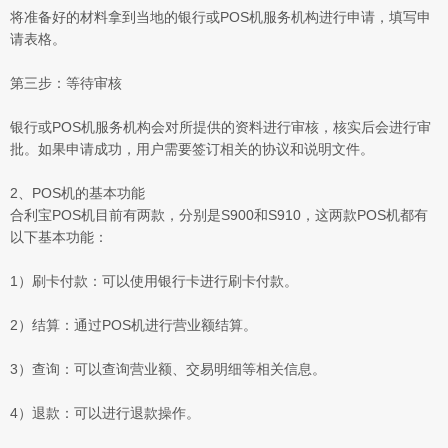
将准备好的材料拿到当地的银行或POS机服务机构进行申请，填写申
请表格。
第三步：等待审核
银行或POS机服务机构会对所提供的资料进行审核，核实后会进行审
批。如果申请成功，用户需要签订相关的协议和说明文件。
2、POS机的基本功能
合利宝POS机目前有两款，分别是S900和S910，这两款POS机都有
以下基本功能：
1）刷卡付款：可以使用银行卡进行刷卡付款。
2）结算：通过POS机进行营业额结算。
3）查询：可以查询营业额、交易明细等相关信息。
4）退款：可以进行退款操作。