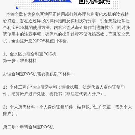
本篇文章专为金水区地区正使用或打算办理合利宝POS机的读者精
心打造，旨在通过详尽的操作指南及实用技巧分享，引领您轻松掌握
合利宝POS机的使用方法。内容涵盖从基础操作到进阶技巧，同时强
调使用中的注意事项，确保您的操作过程不仅流畅高效，而且安全无
忧，全面提升您的POS机使用体验。
1、金水区办理合利宝POS机
第一步：准备材料
办理合利宝POS机需要提供以下材料：
1）个体工商户/企业所需材料：营业执照、法定代表人身份证复印
件、结算帐户过户凭证、委托书（非法定代表人开户）。
2）个人所需材料：个人身份证复印件，结算帐户过户凭证（需为个人
账户）。
第二步：申请合利宝POS机