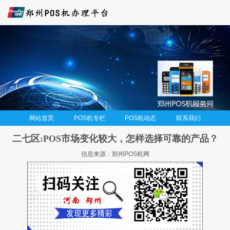
网站首页
POS机专栏
POS机动态
联系我们
二七区:POS市场变化较大，怎样选择可靠的产品？
信息来源：郑州POS机网