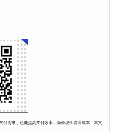
常支付需求，还能提高支付效率，降低现金管理成本，本文