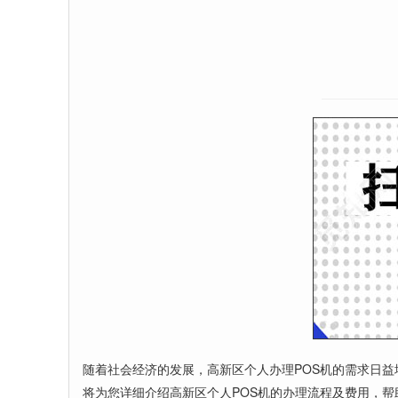
随着社会经济的发展，高新区个人办理POS机的需求日
将为您详细介绍高新区个人POS机的办理流程及费用，帮