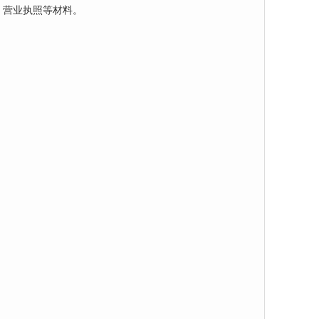
、营业执照等材料。