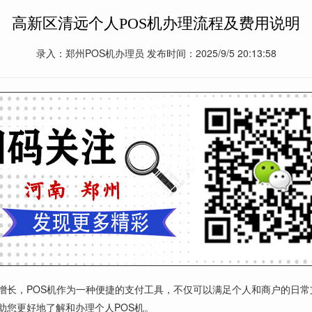
高新区清远个人POS机办理流程及费用说明
录入：郑州POS机办理员 发布时间：2025/9/5 20:13:58
益增长，POS机作为一种便捷的支付工具，不仅可以满足个人和商户的日
助您更好地了解和办理个人POS机。