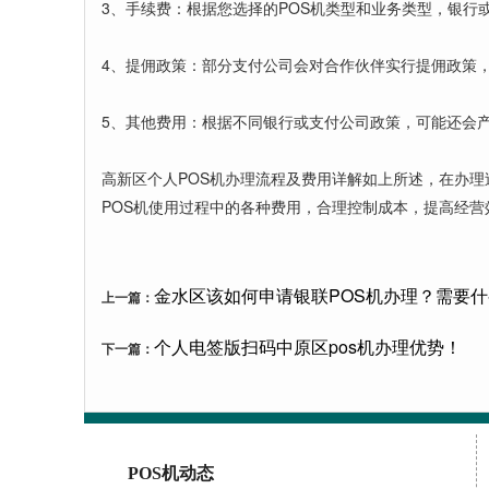
3、手续费：根据您选择的POS机类型和业务类型，银
4、提佣政策：部分支付公司会对合作伙伴实行提佣政策
5、其他费用：根据不同银行或支付公司政策，可能还会
高新区个人POS机办理流程及费用详解如上所述，在办
POS机使用过程中的各种费用，合理控制成本，提高经营
金水区该如何申请银联POS机办理？需要
上一篇：
个人电签版扫码中原区pos机办理优势！
下一篇：
POS机动态