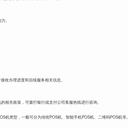
能力。
于接收办理进度和后续服务相关信息。
机的相关政策，可拨打银行或支付公司客服热线进行咨询。
OS机类型，一般可分为传统POS机、智能手机POS机、二维码POS机等