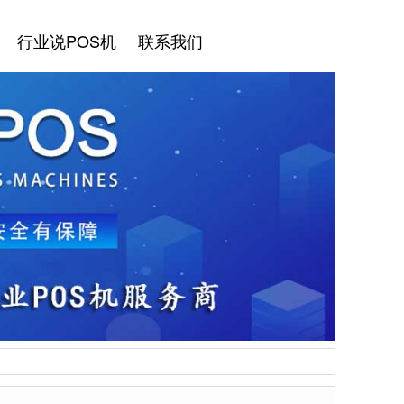
行业说POS机
联系我们