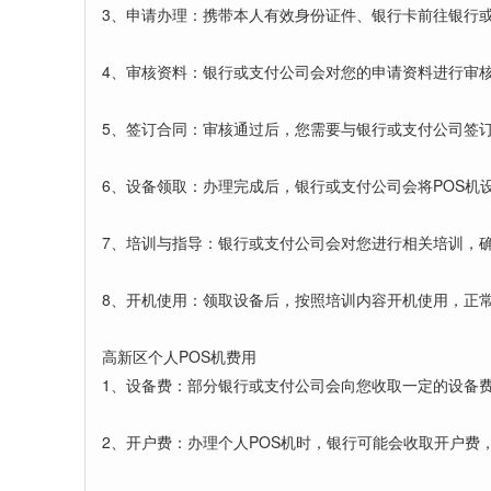
3、申请办理：携带本人有效身份证件、银行卡前往银行
4、审核资料：银行或支付公司会对您的申请资料进行审
5、签订合同：审核通过后，您需要与银行或支付公司签
6、设备领取：办理完成后，银行或支付公司会将POS机
7、培训与指导：银行或支付公司会对您进行相关培训，确
8、开机使用：领取设备后，按照培训内容开机使用，正
高新区个人POS机费用
1、设备费：部分银行或支付公司会向您收取一定的设备
2、开户费：办理个人POS机时，银行可能会收取开户费