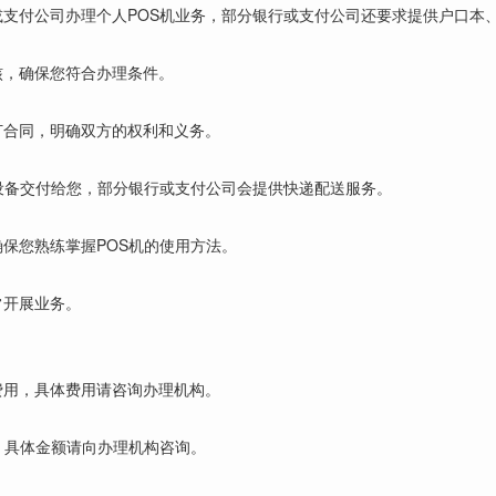
或支付公司办理个人POS机业务，部分银行或支付公司还要求提供户口本
核，确保您符合办理条件。
订合同，明确双方的权利和义务。
设备交付给您，部分银行或支付公司会提供快递配送服务。
保您熟练掌握POS机的使用方法。
常开展业务。
费用，具体费用请咨询办理机构。
，具体金额请向办理机构咨询。