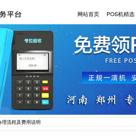
网站首页
POS机精选
办理流程及费用说明