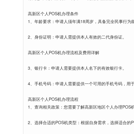
高新区个人POS机办理条件
1、年龄要求：申请人须年满18周岁，具备完全民事行为
2、身份证明：申请人需提供本人有效的二代身份证。
高新区个人POS机办理流程及费用详解
3、银行卡：申请人需要提供本人名下的有效银行卡。
4、手机号码：申请人需要提供一个可用的手机号码，用
高新区个人POS机办理流程
1、查询相关政策：您需要了解高新区地区个人办理POS
2、选择合适的POS机类型：根据自身需求，选择适合的P