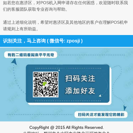
如若您在惠济区，对POS机入网申请存在任何困惑，欢迎随时联系我
们的客服团队获取专业咨询与帮助。
通过上述细化说明，希望对惠济区及其他地区的客户在理解POS机申
请规则上有所助益。
识别关注，马上咨询 ( 微信号: zposji )
CopyRight @ 2015 All Rights Reserved.