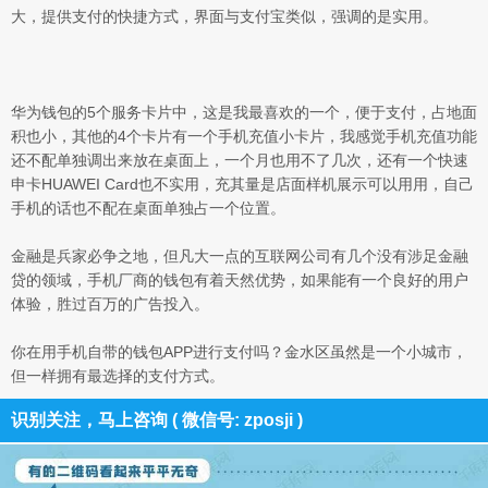
大，提供支付的快捷方式，界面与支付宝类似，强调的是实用。
华为钱包的5个服务卡片中，这是我最喜欢的一个，便于支付，占地面
积也小，其他的4个卡片有一个手机充值小卡片，我感觉手机充值功能
还不配单独调出来放在桌面上，一个月也用不了几次，还有一个快速
申卡HUAWEI Card也不实用，充其量是店面样机展示可以用用，自己
手机的话也不配在桌面单独占一个位置。
金融是兵家必争之地，但凡大一点的互联网公司有几个没有涉足金融
贷的领域，手机厂商的钱包有着天然优势，如果能有一个良好的用户
体验，胜过百万的广告投入。
你在用手机自带的钱包APP进行支付吗？金水区虽然是一个小城市，
但一样拥有最选择的支付方式。
识别关注，马上咨询 ( 微信号: zposji )